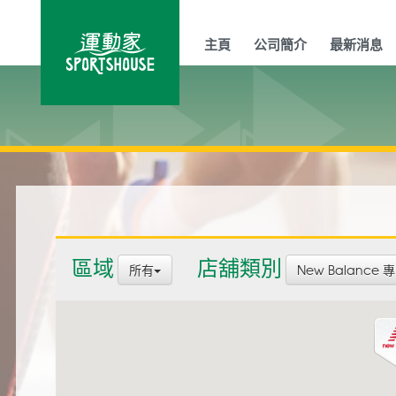
主頁
公司簡介
最新消息
區域
店舖類別
所有
New Balance 